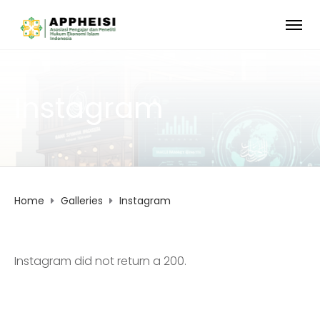
Instagram
Home
Galleries
Instagram
Instagram did not return a 200.