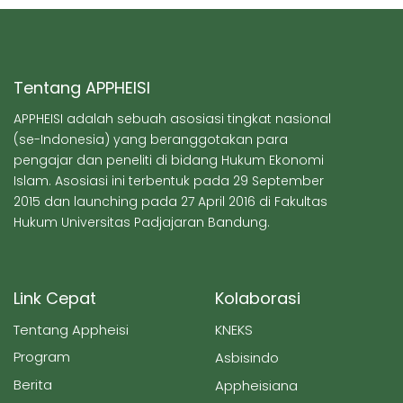
Tentang APPHEISI
APPHEISI adalah sebuah asosiasi tingkat nasional
(se-Indonesia) yang beranggotakan para
pengajar dan peneliti di bidang Hukum Ekonomi
Islam. Asosiasi ini terbentuk pada 29 September
2015 dan launching pada 27 April 2016 di Fakultas
Hukum Universitas Padjajaran Bandung.
Link Cepat
Kolaborasi
Tentang Appheisi
KNEKS
Program
Asbisindo
Berita
Appheisiana