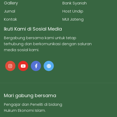
Gallery
Bank Syariah
Jurnal
Host Undip
Kontak
MUI Jateng
Ikuti Kami di Sosial Media
Bergabung bersama kami untuk tetap
terhubung dan berkomunikasi dengan saluran
media sosial kami.
Mari gabung bersama
Pengajar dan Peneliti di bidang
Hukum Ekonomi Islam.