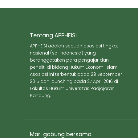
Tentang APPHEISI
APPHEISI adalah sebuah asosiasi tingkat
nasional (se-Indonesia) yang
beranggotakan para pengajar dan
peneliti di bidang Hukum Ekonomi Islam.
Asosiasi ini terbentuk pada 29 September
2015 dan launching pada 27 April 2016 di
Fakultas Hukum Universitas Padjajaran
Bandung.
Mari gabung bersama