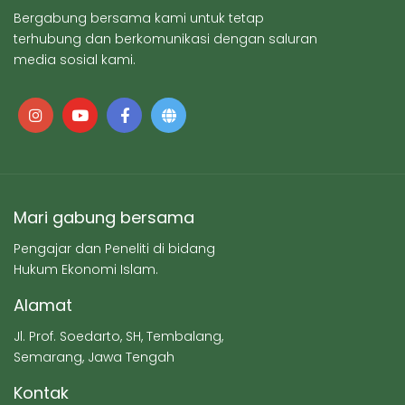
Bergabung bersama kami untuk tetap
terhubung dan berkomunikasi dengan saluran
media sosial kami.
Mari gabung bersama
Pengajar dan Peneliti di bidang
Hukum Ekonomi Islam.
Alamat
Jl. Prof. Soedarto, SH, Tembalang,
Semarang, Jawa Tengah
Kontak