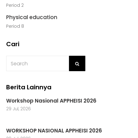
Period 2
Physical education
Period 8
Cari
Berita Lainnya
Workshop Nasional APPHEISI 2026
29 Jul, 2026
WORKSHOP NASIONAL APPHEISI 2026