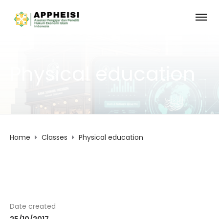
Physical education
Home
Classes
Physical education
Date created