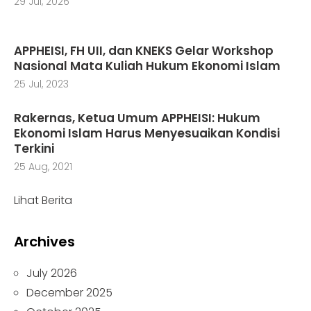
29 Jul, 2026
APPHEISI, FH UII, dan KNEKS Gelar Workshop
Nasional Mata Kuliah Hukum Ekonomi Islam
25 Jul, 2023
Rakernas, Ketua Umum APPHEISI: Hukum
Ekonomi Islam Harus Menyesuaikan Kondisi
Terkini
25 Aug, 2021
Lihat Berita
Archives
July 2026
December 2025