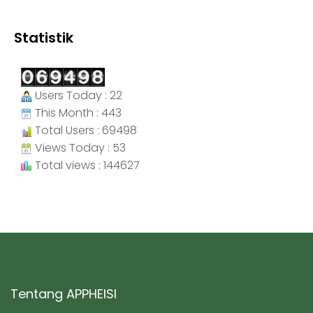
Statistik
Users Today : 22
This Month : 443
Total Users : 69498
Views Today : 53
Total views : 144627
Tentang APPHEISI