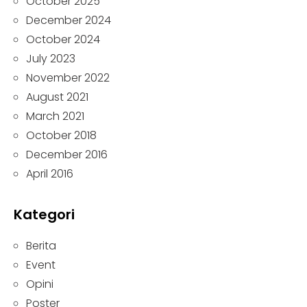
October 2025
December 2024
October 2024
July 2023
November 2022
August 2021
March 2021
October 2018
December 2016
April 2016
Kategori
Berita
Event
Opini
Poster