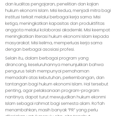
dan kualitas pengajaran, penelitian dan kajian
hukum ekonomi Islam. Misi kedua, menjadi mitra bagi
institusi terkait melalui berbagai kerja sama. Misi
ketiga, meningkatkan kapasitas dan produktifitas
anggota melalui kolaborasi akademiki. Misi keempat
meningkatkan literasi hukum ekonomi Islam kepada
masyarakat. Misi kelima, memperluas kerja sama
dengan berbagai asosiasi profesi.
Selain itu, dalam berbagai program yang
dirancang, keseluruhannya menunjukkan bahwa
pengurus telah mempunyai pemahaman
memadahi atas kebutuhan, perkembangan, dan
tantangan bagi hukum ekonomi Islam. Hal tersebut
penting, agar pelaksanaan program-program
nantinya, dapat turut mewujudkan hukum ekonmi
Islam sebagai rahmat bagi semesta alam. Ro’fah
menambahkan, masih banyak “PR” yang perlu