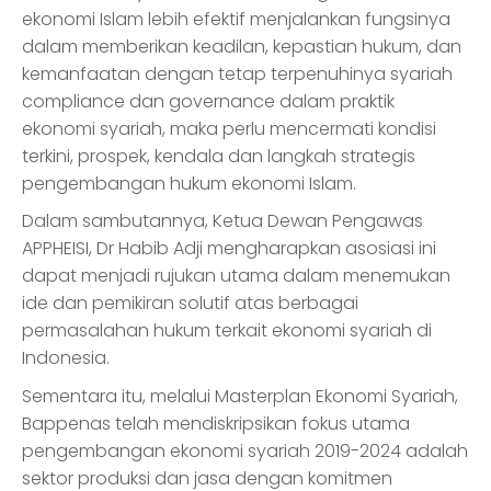
ekonomi Islam lebih efektif menjalankan fungsinya
dalam memberikan keadilan, kepastian hukum, dan
kemanfaatan dengan tetap terpenuhinya syariah
compliance dan governance dalam praktik
ekonomi syariah, maka perlu mencermati kondisi
terkini, prospek, kendala dan langkah strategis
pengembangan hukum ekonomi Islam.
Dalam sambutannya, Ketua Dewan Pengawas
APPHEISI, Dr Habib Adji mengharapkan asosiasi ini
dapat menjadi rujukan utama dalam menemukan
ide dan pemikiran solutif atas berbagai
permasalahan hukum terkait ekonomi syariah di
Indonesia.
Sementara itu, melalui Masterplan Ekonomi Syariah,
Bappenas telah mendiskripsikan fokus utama
pengembangan ekonomi syariah 2019-2024 adalah
sektor produksi dan jasa dengan komitmen