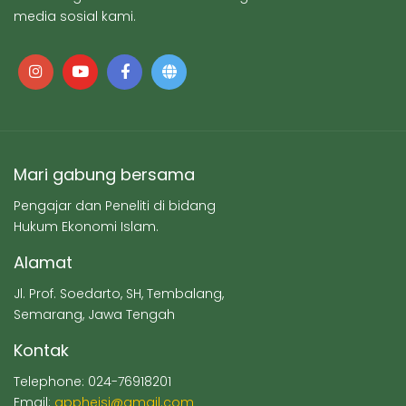
media sosial kami.
Mari gabung bersama
Pengajar dan Peneliti di bidang
Hukum Ekonomi Islam.
Alamat
Jl. Prof. Soedarto, SH, Tembalang,
Semarang, Jawa Tengah
Kontak
Telephone: 024-76918201
Email:
appheisi@gmail.com