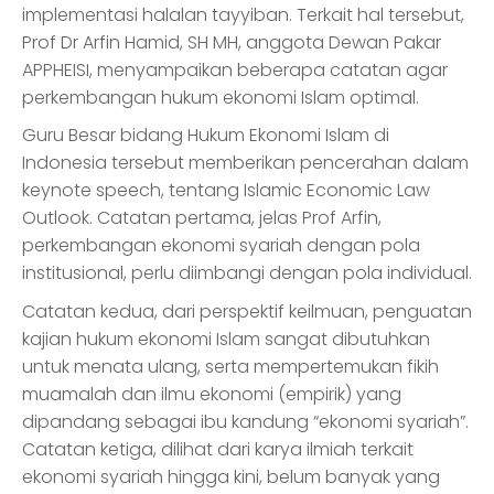
implementasi halalan tayyiban. Terkait hal tersebut,
Prof Dr Arfin Hamid, SH MH, anggota Dewan Pakar
APPHEISI, menyampaikan beberapa catatan agar
perkembangan hukum ekonomi Islam optimal.
Guru Besar bidang Hukum Ekonomi Islam di
Indonesia tersebut memberikan pencerahan dalam
keynote speech, tentang Islamic Economic Law
Outlook. Catatan pertama, jelas Prof Arfin,
perkembangan ekonomi syariah dengan pola
institusional, perlu diimbangi dengan pola individual.
Catatan kedua, dari perspektif keilmuan, penguatan
kajian hukum ekonomi Islam sangat dibutuhkan
untuk menata ulang, serta mempertemukan fikih
muamalah dan ilmu ekonomi (empirik) yang
dipandang sebagai ibu kandung “ekonomi syariah”.
Catatan ketiga, dilihat dari karya ilmiah terkait
ekonomi syariah hingga kini, belum banyak yang