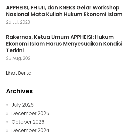
APPHEISI, FH UII, dan KNEKS Gelar Workshop
Nasional Mata Kuliah Hukum Ekonomi Islam
25 Jul, 2023
Rakernas, Ketua Umum APPHEISI: Hukum
Ekonomi Islam Harus Menyesuaikan Kondisi
Terkini
25 Aug, 2021
Lihat Berita
Archives
July 2026
December 2025
October 2025
December 2024