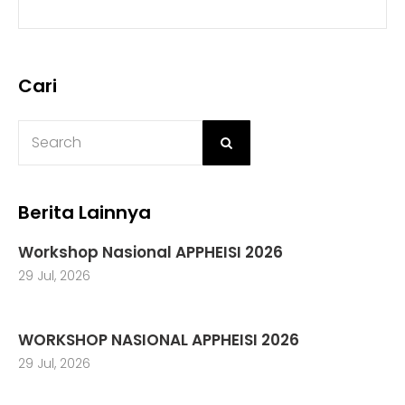
Cari
Berita Lainnya
Workshop Nasional APPHEISI 2026
29 Jul, 2026
WORKSHOP NASIONAL APPHEISI 2026
29 Jul, 2026