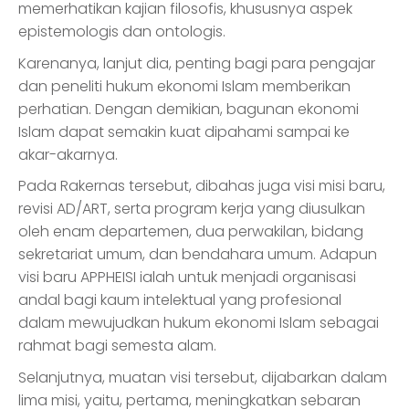
memerhatikan kajian filosofis, khususnya aspek
epistemologis dan ontologis.
Karenanya, lanjut dia, penting bagi para pengajar
dan peneliti hukum ekonomi Islam memberikan
perhatian. Dengan demikian, bagunan ekonomi
Islam dapat semakin kuat dipahami sampai ke
akar-akarnya.
Pada Rakernas tersebut, dibahas juga visi misi baru,
revisi AD/ART, serta program kerja yang diusulkan
oleh enam departemen, dua perwakilan, bidang
sekretariat umum, dan bendahara umum. Adapun
visi baru APPHEISI ialah untuk menjadi organisasi
andal bagi kaum intelektual yang profesional
dalam mewujudkan hukum ekonomi Islam sebagai
rahmat bagi semesta alam.
Selanjutnya, muatan visi tersebut, dijabarkan dalam
lima misi, yaitu, pertama, meningkatkan sebaran