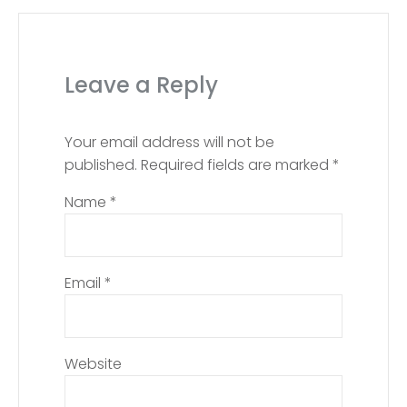
Leave a Reply
Your email address will not be
published.
Required fields are marked
*
Name
*
Email
*
Website