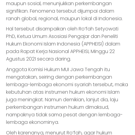
maupun sosial, menunjukkan perkembangan
signifikan. Fenomena tersebut dijumpai dalam
ranah global, regional, maupun lokal di Indonesia.
Hal tersebut disampaikan oleh Ro’fah Setyowati
PhD, Ketua Umum Asosiasi Pengajar dan Peneliti
Hukum Ekonomi Islam Indonesia (APPHEISI) dalam
pada Rapat Kerja Nasional APPHEISI, Minggu 22
Agustus 2021 secara daring.
Anggota Komisi Hukum MUI Jawa Tengah itu
mengatakan, seiring dengan perkembangan
lembaga-lembaga ekonomi syariah tersebut, maka
kebutuhan atas instrumen hukum ekonomi Islam
juga meningkat. Namun demikian, lanjut dia, laju
perkembangan instrumen hukum dimaksud,
nampaknya tidak sama pesat dengan lembaga-
lembaga ekonominya.
Oleh karenanya, menurut Ro’fah, agar hukum