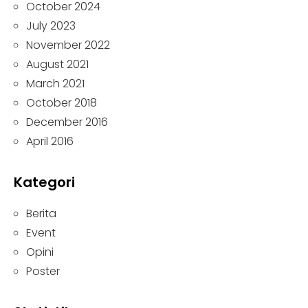
October 2024
July 2023
November 2022
August 2021
March 2021
October 2018
December 2016
April 2016
Kategori
Berita
Event
Opini
Poster