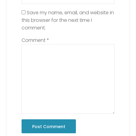
Save my name, email, and website in
this browser for the next time I
comment.
Comment
*