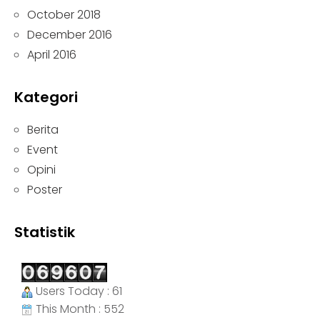
October 2018
December 2016
April 2016
Kategori
Berita
Event
Opini
Poster
Statistik
Users Today : 61
This Month : 552