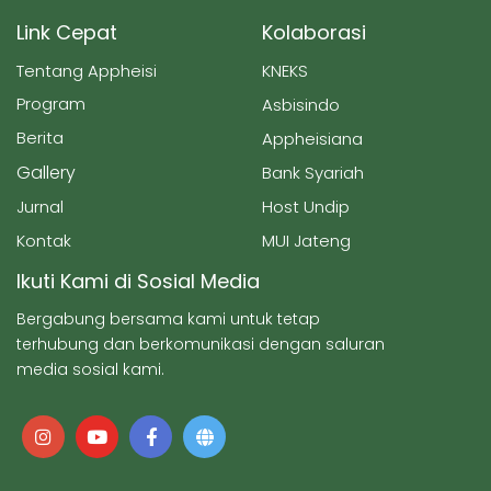
Link Cepat
Kolaborasi
Tentang Appheisi
KNEKS
Program
Asbisindo
Berita
Appheisiana
Gallery
Bank Syariah
Jurnal
Host Undip
Kontak
MUI Jateng
Ikuti Kami di Sosial Media
Bergabung bersama kami untuk tetap
terhubung dan berkomunikasi dengan saluran
media sosial kami.