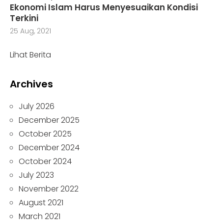
Ekonomi Islam Harus Menyesuaikan Kondisi
Terkini
25 Aug, 2021
Lihat Berita
Archives
July 2026
December 2025
October 2025
December 2024
October 2024
July 2023
November 2022
August 2021
March 2021