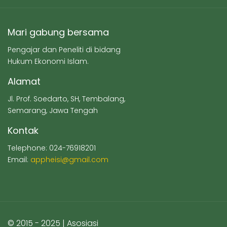
Mari gabung bersama
Pengajar dan Peneliti di bidang
Hukum Ekonomi Islam.
Alamat
Jl. Prof. Soedarto, SH, Tembalang,
Semarang, Jawa Tengah
Kontak
Telephone: 024-76918201
Email:
appheisi@gmail.com
© 2015 - 2025 | Asosiasi